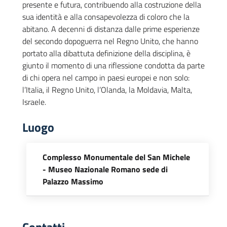
presente e futura, contribuendo alla costruzione della
sua identità e alla consapevolezza di coloro che la
abitano. A decenni di distanza dalle prime esperienze
del secondo dopoguerra nel Regno Unito, che hanno
portato alla dibattuta definizione della disciplina, è
giunto il momento di una riflessione condotta da parte
di chi opera nel campo in paesi europei e non solo:
l’Italia, il Regno Unito, l’Olanda, la Moldavia, Malta,
Israele.
Luogo
Complesso Monumentale del San Michele
- Museo Nazionale Romano sede di
Palazzo Massimo