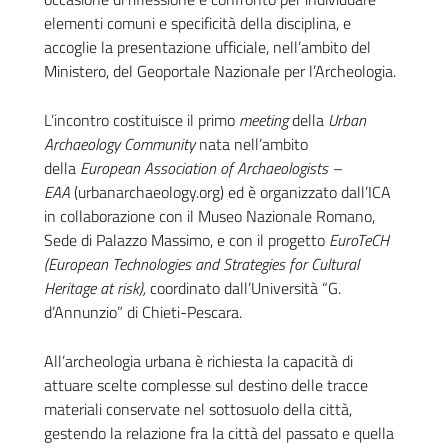
elementi comuni e specificità della disciplina, e
accoglie la presentazione ufficiale, nell’ambito del
Ministero, del Geoportale Nazionale per l’Archeologia.
L’incontro costituisce il primo
meeting
della
Urban
Archaeology Community
nata nell’ambito
della
European Association of Archaeologists –
EAA
(urbanarchaeology.org) ed è organizzato dall’ICA
in collaborazione con il Museo Nazionale Romano,
Sede di Palazzo Massimo, e con il progetto
EuroTeCH
(European Technologies and Strategies for Cultural
Heritage at risk),
coordinato dall’Università “G.
d’Annunzio” di Chieti-Pescara.
All’archeologia urbana è richiesta la capacità di
attuare scelte complesse sul destino delle tracce
materiali conservate nel sottosuolo della città,
gestendo la relazione fra la città del passato e quella