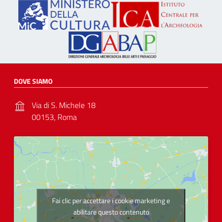
DOVE SIAMO
Via di S. Michele 18
00153, Roma
Fai clic per accettare i cookie marketing e
abilitare questo contenuto