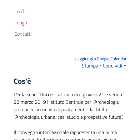
Cos'è
Luogo
Contatti
+ aggiungi a Google Calendar
Stampa / Condividi
Cos'è
Per la serie “Discorsi sul metodo”, giovedì 21 e venerdì
22 marzo 2019 l’Istituto Centrale per l’Archeologia
promuove un nuovo appuntamento dal titolo
“Archeologia urbana: casi studio e prospettive future”.
Il convegno internazionale rappresenta una prima
occasione di riflessione e confronto per individuare