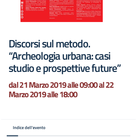
Discorsi sul metodo.
“Archeologia urbana: casi
studio e prospettive future”
dal 21 Marzo 2019 alle 09:00 al 22
Marzo 2019 alle 18:00
Indice dell'evento